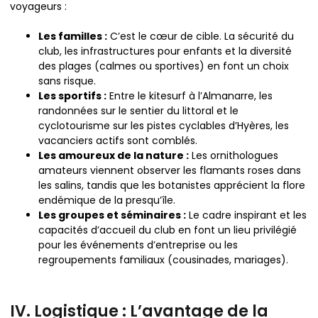
voyageurs :
Les familles :
C’est le cœur de cible. La sécurité du
club, les infrastructures pour enfants et la diversité
des plages (calmes ou sportives) en font un choix
sans risque.
Les sportifs :
Entre le kitesurf à l’Almanarre, les
randonnées sur le sentier du littoral et le
cyclotourisme sur les pistes cyclables d’Hyères, les
vacanciers actifs sont comblés.
Les amoureux de la nature :
Les ornithologues
amateurs viennent observer les flamants roses dans
les salins, tandis que les botanistes apprécient la flore
endémique de la presqu’île.
Les groupes et séminaires :
Le cadre inspirant et les
capacités d’accueil du club en font un lieu privilégié
pour les événements d’entreprise ou les
regroupements familiaux (cousinades, mariages).
IV. Logistique : L’avantage de la