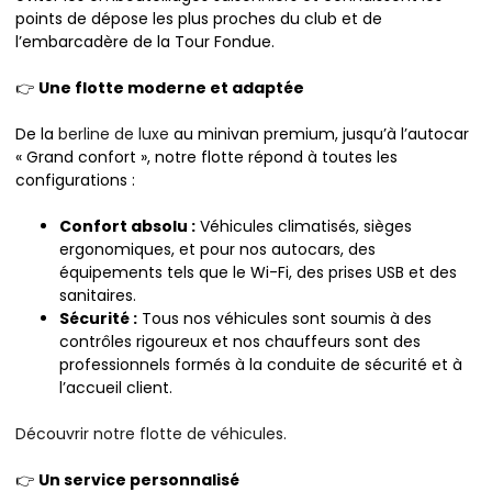
points de dépose les plus proches du club et de
l’embarcadère de la Tour Fondue.
👉
Une flotte moderne et adaptée
De la
berline de luxe
au minivan premium, jusqu’à l’autocar
« Grand confort », notre flotte répond à toutes les
configurations :
Confort absolu :
Véhicules climatisés, sièges
ergonomiques, et pour nos autocars, des
équipements tels que le Wi-Fi, des prises USB et des
sanitaires.
Sécurité :
Tous nos véhicules sont soumis à des
contrôles rigoureux et nos chauffeurs sont des
professionnels formés à la conduite de sécurité et à
l’accueil client.
Découvrir notre flotte de véhicules.
👉
Un service personnalisé