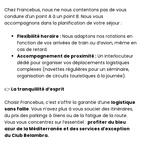
Chez Francebus, nous ne nous contentons pas de vous
conduire d’un point A à un point B. Nous vous
accompagnons dans la planification de votre séjour :
Flexibilité horaire :
Nous adaptons nos rotations en
fonction de vos arrivées de train ou d’avion, même en
cas de retard.
Accompagnement de proximité :
Un interlocuteur
dédié pour organiser vos déplacements logistiques
complexes (navettes régulières pour un séminaire,
organisation de circuits touristiques à la journée).
👉
La tranquillité d’esprit
Choisir Francebus, c’est s’offrir la garantie d’une
logistique
sans faille
. Vous n’avez plus à vous soucier des itinéraires,
du prix des parkings à Giens ou de la fatigue de la route.
Vous vous concentrez sur l’essentiel :
profiter du bleu
azur de la Méditerranée et des services d’exception
du Club Belambra.