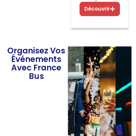
Découvrir
Organisez Vos
Événements
Avec France
Bus