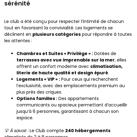
sérénité
Le club a été conçu pour respecter l’intimité de chacun
tout en favorisant la convivialité. Les logements se
déclinent en
plusieurs catégories
pour répondre à toutes
les attentes :
Chambres et Suites « Privilège » :
Dotées de
terrasses avec vue imprenable sur la mer
, elles
offrent un confort moderne avec
climatisation,
literie de haute qualité et design épuré
.
Logements « VIP » :
Pour ceux qui recherchent
l’exclusivité, avec des emplacements premium au
plus près des criques.
Options familles :
Des appartements
communicants ou spacieux permettant d’accueillir
jusqu’à 6 personnes, garantissant à chacun son
espace.
💡 À savoir :
Le Club compte
240 hébergements