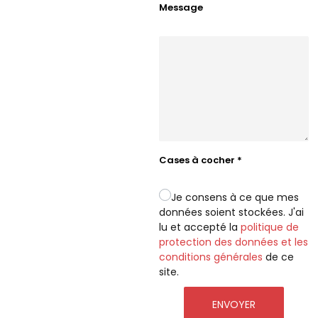
Message
Cases à cocher
*
Je consens à ce que mes
données soient stockées. J'ai
lu et accepté la
politique de
protection des données et les
conditions générales
de ce
site.
ENVOYER