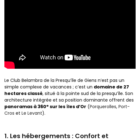
Le Club Belambra de la Presqu’île de Giens n’est pas un
simple complexe de vacances ; c’est un
domaine de 27
hectares classé
, situé à la pointe sud de la presqu’île. Son
architecture intégrée et sa position dominante offrent des
panoramas à 360° sur les îles d’Or
(
Porquerolles
,
Port-
Cros
et
Le Levant
).
1. Les hébergements : Confort et