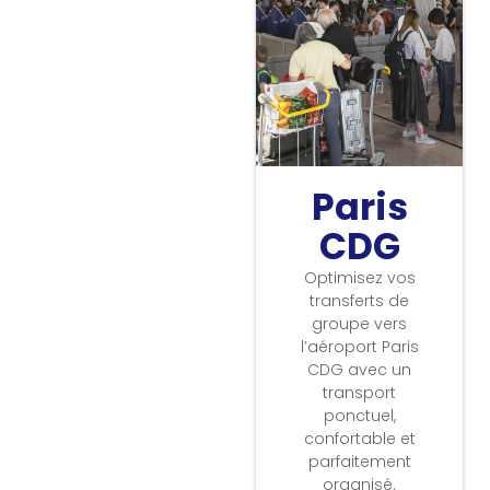
Paris
CDG
Optimisez vos
transferts de
groupe vers
l’aéroport Paris
CDG avec un
transport
ponctuel,
confortable et
parfaitement
organisé.