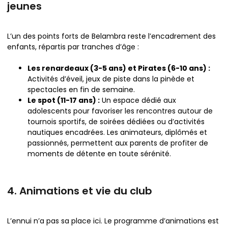
jeunes
L’un des points forts de Belambra reste l’encadrement des
enfants, répartis par tranches d’âge :
Les renardeaux (3-5 ans) et Pirates (6-10 ans) :
Activités d’éveil, jeux de piste dans la pinède et
spectacles en fin de semaine.
Le spot (11-17 ans) :
Un espace dédié aux
adolescents pour favoriser les rencontres autour de
tournois sportifs, de soirées dédiées ou d’activités
nautiques encadrées. Les animateurs, diplômés et
passionnés, permettent aux parents de profiter de
moments de détente en toute sérénité.
4. Animations et vie du club
L’ennui n’a pas sa place ici. Le programme d’animations est