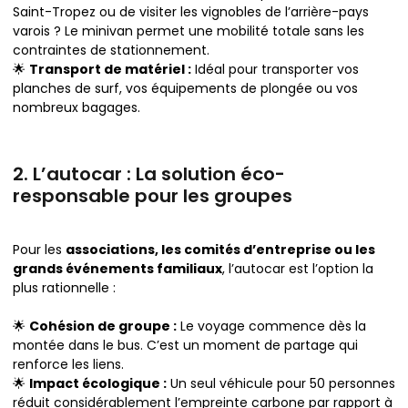
Saint-Tropez ou de visiter les vignobles de l’arrière-pays
varois ? Le minivan permet une mobilité totale sans les
contraintes de stationnement.
🌟
Transport de matériel :
Idéal pour transporter vos
planches de surf, vos équipements de plongée ou vos
nombreux bagages.
2. L’autocar : La solution éco-
responsable pour les groupes
Pour les
associations, les comités d’entreprise ou les
grands événements familiaux
, l’autocar est l’option la
plus rationnelle :
🌟
Cohésion de groupe :
Le voyage commence dès la
montée dans le bus. C’est un moment de partage qui
renforce les liens.
🌟
Impact écologique :
Un seul véhicule pour 50 personnes
réduit considérablement l’empreinte carbone par rapport à