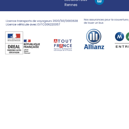
Rennes