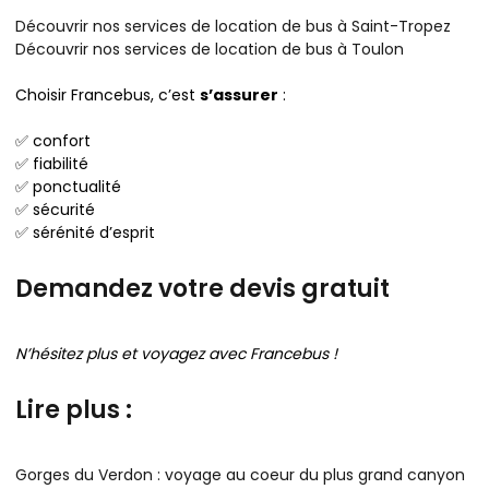
Découvrir nos services de location de bus à Saint-Tropez
Découvrir nos services de location de bus à Toulon
Choisir Francebus, c’est
s’assurer
:
✅ confort
✅ fiabilité
✅ ponctualité
✅ sécurité
✅ sérénité d’esprit
Demandez votre devis gratuit
N’hésitez plus et voyagez avec Francebus !
Lire plus :
Gorges du Verdon : voyage au coeur du plus grand canyon