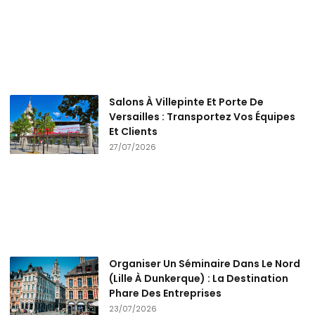
Salons À Villepinte Et Porte De
Versailles : Transportez Vos Équipes
Et Clients
27/07/2026
Organiser Un Séminaire Dans Le Nord
(Lille À Dunkerque) : La Destination
Phare Des Entreprises
23/07/2026