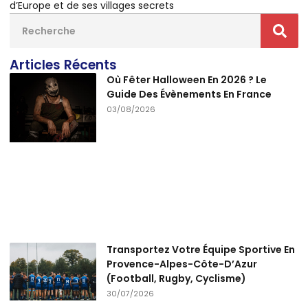
d’Europe et de ses villages secrets
Articles Récents
Où Fêter Halloween En 2026 ? Le
Guide Des Évènements En France
03/08/2026
Transportez Votre Équipe Sportive En
Provence-Alpes-Côte-D’Azur
(Football, Rugby, Cyclisme)
30/07/2026