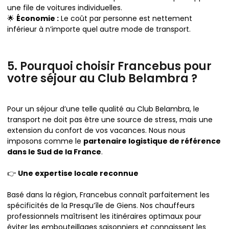
une file de voitures individuelles.
🌟
Économie :
Le coût par personne est nettement
inférieur à n’importe quel autre mode de transport.
5. Pourquoi choisir Francebus pour
votre séjour au Club Belambra ?
Pour un séjour d’une telle qualité au Club Belambra, le
transport ne doit pas être une source de stress, mais une
extension du confort de vos vacances. Nous nous
imposons comme le
partenaire logistique de référence
dans le Sud de la France
.
👉
Une expertise locale reconnue
Basé dans la région, Francebus connaît parfaitement les
spécificités de la Presqu’île de Giens. Nos chauffeurs
professionnels maîtrisent les itinéraires optimaux pour
éviter les embouteillages saisonniers et connaissent les