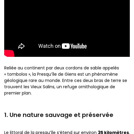
Reliée au continent par deux cordons de sable appelés
« tombolos », la Presqu’île de Giens est un phénomène
géologique rare au monde. Entre ces deux bras de terre se
trouvent les Vieux Salins, un refuge ornithologique de
premier plan.
1. Une nature sauvage et préservée
Le littoral de la presqu’île s’étend sur environ
35 kilomètres
.