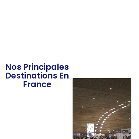
Nos Principales
Destinations En
France