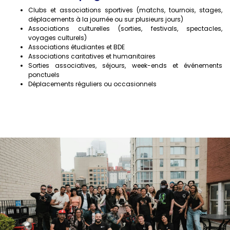
Clubs et associations sportives (matchs, tournois, stages,
déplacements à la journée ou sur plusieurs jours)
Associations culturelles (sorties, festivals, spectacles,
voyages culturels)
Associations étudiantes et BDE
Associations caritatives et humanitaires
Sorties associatives, séjours, week-ends et événements
ponctuels
Déplacements réguliers ou occasionnels