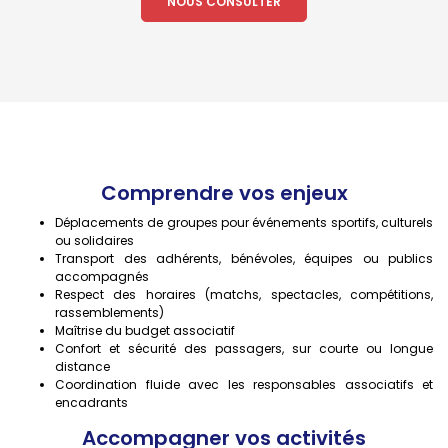
NOUS CONSULTER
Comprendre vos enjeux
Déplacements de groupes pour événements sportifs, culturels
ou solidaires
Transport des adhérents, bénévoles, équipes ou publics
accompagnés
Respect des horaires (matchs, spectacles, compétitions,
rassemblements)
Maîtrise du budget associatif
Confort et sécurité des passagers, sur courte ou longue
distance
Coordination fluide avec les responsables associatifs et
encadrants
Accompagner vos activités