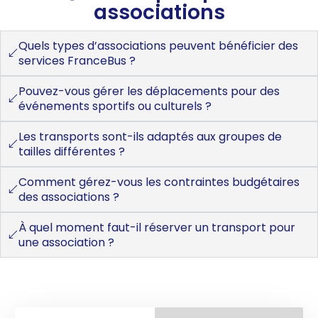
associations
Quels types d’associations peuvent bénéficier des
services FranceBus ?
Pouvez-vous gérer les déplacements pour des
événements sportifs ou culturels ?
Les transports sont-ils adaptés aux groupes de
tailles différentes ?
Comment gérez-vous les contraintes budgétaires
des associations ?
À quel moment faut-il réserver un transport pour
une association ?