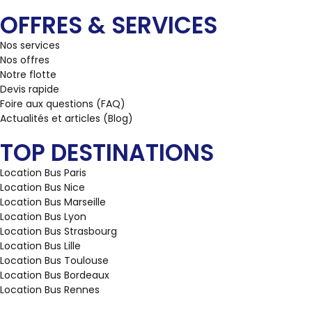
OFFRES & SERVICES
Nos services
Nos offres
Notre flotte
Devis rapide
Foire aux questions (FAQ)
Actualités et articles (Blog)
TOP DESTINATIONS
Location Bus Paris
Location Bus Nice
Location Bus Marseille
Location Bus Lyon
Location Bus Strasbourg
Location Bus Lille
Location Bus Toulouse
Location Bus Bordeaux
Location Bus Rennes