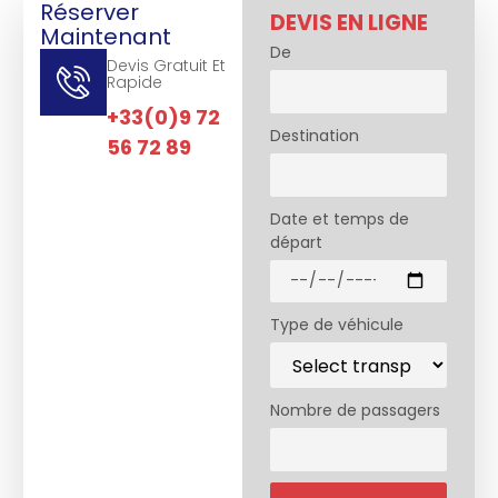
Réserver
DEVIS EN LIGNE
Maintenant
De
Devis Gratuit Et
Rapide
+33(0)9 72
Destination
56 72 89
Date et temps de
départ
Type de véhicule
Nombre de passagers