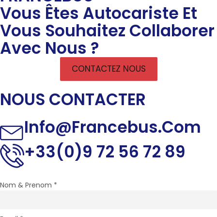
Vous Êtes Autocariste Et
Vous Souhaitez Collaborer
Avec Nous ?
CONTACTEZ NOUS
NOUS CONTACTER
Info@francebus.com
+33(0)9 72 56 72 89
Nom & Prenom
*