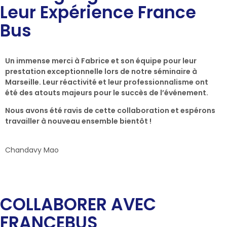
Leur Expérience France
Bus
Un immense merci à Fabrice et son équipe pour leur
prestation exceptionnelle lors de notre séminaire à
Marseille. Leur réactivité et leur professionnalisme ont
été des atouts majeurs pour le succès de l’événement.
Nous avons été ravis de cette collaboration et espérons
travailler à nouveau ensemble bientôt !
Chandavy Mao
COLLABORER AVEC
FRANCEBUS