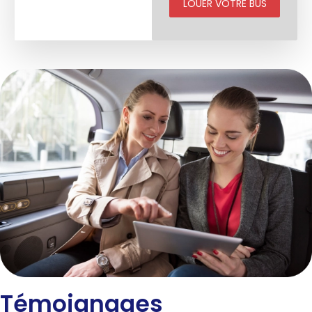
LOUER VOTRE BUS
Témoignages