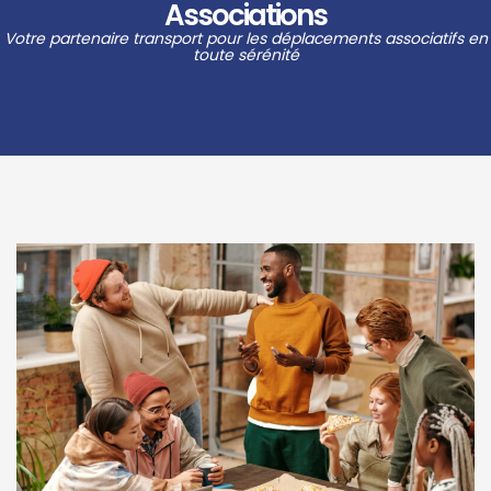
Associations
Votre partenaire transport pour les déplacements associatifs en
toute sérénité