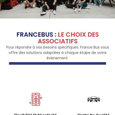
FRANCEBUS :
LE CHOIX DES
ASSOCIATIFS
Pour répondre à vos besoins spécifiques. France Bus vous
offre des solutions adaptées à chaque étape de votre
événement