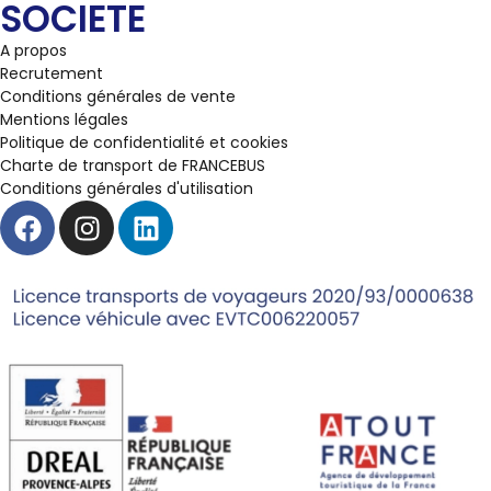
SOCIETE
A propos
Recrutement
Conditions générales de vente
Mentions légales
Politique de confidentialité et cookies
Charte de transport de FRANCEBUS
Conditions générales d'utilisation