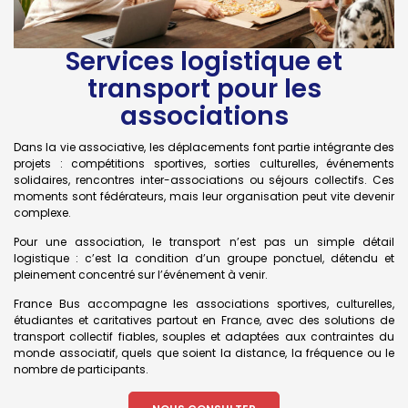
Services logistique et
transport pour les
associations
Dans la vie associative, les déplacements font partie intégrante des
projets : compétitions sportives, sorties culturelles, événements
solidaires, rencontres inter-associations ou séjours collectifs. Ces
moments sont fédérateurs, mais leur organisation peut vite devenir
complexe.
Pour une association, le transport n’est pas un simple détail
logistique : c’est la condition d’un groupe ponctuel, détendu et
pleinement concentré sur l’événement à venir.
France Bus accompagne les associations sportives, culturelles,
étudiantes et caritatives partout en France, avec des solutions de
transport collectif fiables, souples et adaptées aux contraintes du
monde associatif, quels que soient la distance, la fréquence ou le
nombre de participants.