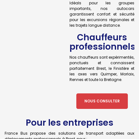
Idéals pour les groupes
importants, nos autocars
garantissent confort et sécurité
pour les excursions régionales et
les trajets longue distance.
Chauffeurs
professionnels
Nos chauffeurs sont expérimentés,
ponctuels et connaissent
parfaitement Brest, le Finistère et
les axes vers Quimper, Morlaix,
Rennes et toute la Bretagne.
NOUS CONSULTER
Pour les entreprises
France Bus propose des solutions de transport adaptées aux
déplacements professionnels à Brest, pour :