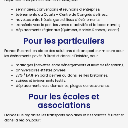
séminaires, conventions et réunions d’entreprise,
événements au Quartz – Centre de Congrès de Brest,
navettes entre hôtels, gare et lieux d’événements,
transferts vers le port, les zones d’activités et la base navale,
déplacements régionaux (Quimper, Morlaix, Rennes, Lorient).
Pour les particuliers
France Bus met en place des solutions de transport sur mesure pour
les événements privés à Brest et dans le Finistère, pour :
mariages (navettes entre hébergements et lieux de réception),
anniversaires et fêtes privées,
EVG / EVJF en bord de mer ou dans les îles bretonnes,
soirées et événements festifs,
déplacements vers domaines, plages ou restaurants.
Pour les écoles et
associations
France Bus organise les transports scolaires et associatifs à Brest et
dans la région, pour :