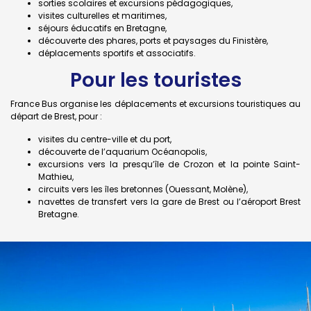
sorties scolaires et excursions pédagogiques,
visites culturelles et maritimes,
séjours éducatifs en Bretagne,
découverte des phares, ports et paysages du Finistère,
déplacements sportifs et associatifs.
Pour les touristes
France Bus organise les déplacements et excursions touristiques au
départ de Brest, pour :
visites du centre-ville et du port,
découverte de l’aquarium Océanopolis,
excursions vers la presqu’île de Crozon et la pointe Saint-
Mathieu,
circuits vers les îles bretonnes (Ouessant, Molène),
navettes de transfert vers la gare de Brest ou l’aéroport Brest
Bretagne.