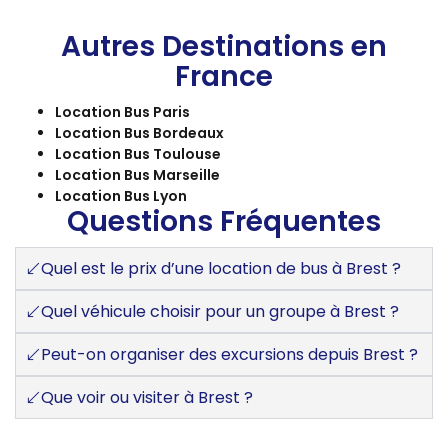
Autres Destinations en
France
Location Bus Paris
Location Bus Bordeaux
Location Bus Toulouse
Location Bus Marseille
Location Bus Lyon
Questions Fréquentes
Quel est le prix d’une location de bus à Brest ?
Quel véhicule choisir pour un groupe à Brest ?
Peut-on organiser des excursions depuis Brest ?
Que voir ou visiter à Brest ?