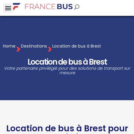
>
>
Home
Destinations
Location de bus à Brest
Location de bus à Brest
Votre partenaire privilégié pour des solutions de transport sur
mesure
Location de bus à Brest pour