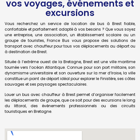
vos voyages, événements et
excursions
Vous recherchez un service de location de bus à Brest fiable,
confortable et parfaitement adapté à vos besoins ? Que vous soyez
une entreprise, une association, un établissement scolaire ou un
groupe de touristes, France Bus vous propose des solutions de
transport avec chauffeur pour tous vos déplacements au départ ou
à destination de Brest.
Située à l’extrême ouest de la Bretagne, Brest est une ville maritime
tournée vers l’océan Atlantique. Connue pour son port militaire, son
dynamisme universitaire et son ouverture sur la mer d’Iroise, la ville
constitue un point de départ idéal pour explorer le Finistère, ses côtes
sauvages et ses paysages spectaculaires.
Louer un bus avec chauffeur à Brest permet d’organiser facilement
les déplacements de groupe, que ce soit pour des excursions le long
du littoral, des événements professionnels ou des circuits
touristiques en Bretagne.