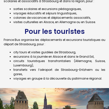
scolaires et associatifs à Strasbourg et dans la région, pour :
sorties scolaires et excursions pédagogiques,
voyages éducatifs et séjours linguistiques,
colonies de vacances et déplacements associatifs,
visites culturelles en Alsace, en Allemagne ou en Suisse.
Pour les touristes
France Bus organise les déplacements et excursions touristiques au
départ de Strasbourg, pour :
city tours et visites guidées de Strasbourg,
excursions à la journée en Alsace et dans le Grand Est,
circuits touristiques transfrontaliers (Allemagne, Suisse,
Luxembourg),
transferts vers l’aéroport de Strasbourg-Entzheim ou les
gares,
voyages en groupe à la découverte du patrimoine régional.