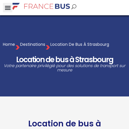
>
>
Home
Destinations
Location De Bus À Strasbourg
Location de bus à Strasbourg
Votre partenaire privilégié pour des solutions de transport sur
mesure
Location de bus à