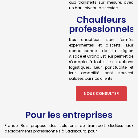
aux transferts sur mesure, avec
un haut niveau de service.
Chauffeurs
professionnels
Nos chauffeurs sont formés,
expérimentés et discrets. Leur
connaissance de la région
Alsace et Grand Est leur permet de
s’adapter à toutes les situations
logistiques. Leur ponctualité et
leur amabilité sont souvent
saluées par nos clients.
NOUS CONSULTER
Pour les entreprises
France Bus propose des solutions de transport dédiées aux
déplacements professionnels à Strasbourg, pour :