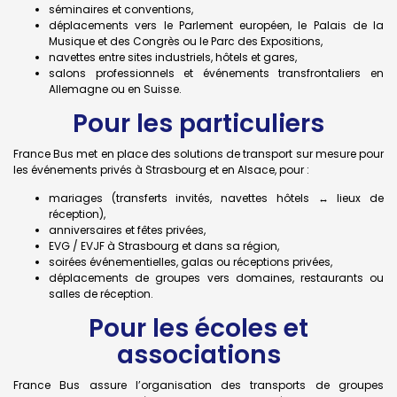
séminaires et conventions,
déplacements vers le Parlement européen, le Palais de la
Musique et des Congrès ou le Parc des Expositions,
navettes entre sites industriels, hôtels et gares,
salons professionnels et événements transfrontaliers en
Allemagne ou en Suisse.
Pour les particuliers
France Bus met en place des solutions de transport sur mesure pour
les événements privés à Strasbourg et en Alsace, pour :
mariages (transferts invités, navettes hôtels ↔ lieux de
réception),
anniversaires et fêtes privées,
EVG / EVJF à Strasbourg et dans sa région,
soirées événementielles, galas ou réceptions privées,
déplacements de groupes vers domaines, restaurants ou
salles de réception.
Pour les écoles et
associations
France Bus assure l’organisation des transports de groupes