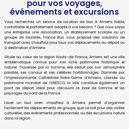
pour vos voyages,
événements et excursions
Vous recherchez un service de location de bus à Amiens fiable,
confortable et parfaitement adapté à vos besoins ? Que vous soyez
une entreprise, une association, un établissement scolaire ou un
groupe de touristes, France Bus vous propose des solutions de
transport avec chauffeur pour tous vos déplacements au départ ou
à destination d’Amiens.
Située au cœur de la région Hauts-de-France, Amiens est une ville
emblématique connue pour son riche patrimoine historique et
naturel. Traversée par la Somme, elle séduit par son atmosphère
paisible, ses canaux et ses célèbres hortillonnages. Dominée par
l’impressionnante Cathédrale Notre-Dame d’Amiens, classée au
patrimoine mondial de l’UNESCO, la ville constitue également un
point de départ idéal pour découvrir la baie de Somme et les
paysages du nord de la France.
Louer un bus avec chauffeur à Amiens permet d’organiser
facilement les déplacements de groupe, que ce soit pour des visites
culturelles, des événements professionnels ou des excursions nature
dans la région.