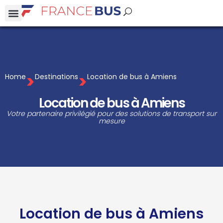
>
>
Home
Destinations
Location de bus à Amiens
Location de bus à Amiens
Votre partenaire privilégié pour des solutions de transport sur
mesure
Location de bus à Amiens