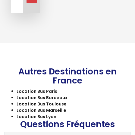
Autres Destinations en
France
Location Bus Paris
Location Bus Bordeaux
Location Bus Toulouse
Location Bus Marseille
Location Bus Lyon
Questions Fréquentes