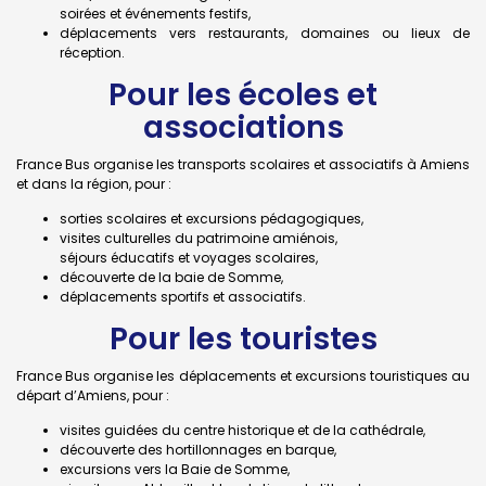
soirées et événements festifs,
déplacements vers restaurants, domaines ou lieux de
réception.
Pour les écoles et
associations
France Bus organise les transports scolaires et associatifs à Amiens
et dans la région, pour :
sorties scolaires et excursions pédagogiques,
visites culturelles du patrimoine amiénois,
séjours éducatifs et voyages scolaires,
découverte de la baie de Somme,
déplacements sportifs et associatifs.
Pour les touristes
France Bus organise les déplacements et excursions touristiques au
départ d’Amiens, pour :
visites guidées du centre historique et de la cathédrale,
découverte des hortillonnages en barque,
excursions vers la Baie de Somme,