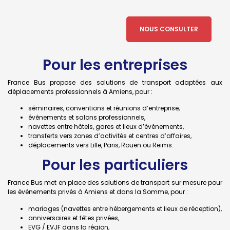
NOUS CONSULTER
Pour les entreprises
France Bus propose des solutions de transport adaptées aux
déplacements professionnels à Amiens, pour :
séminaires, conventions et réunions d’entreprise,
événements et salons professionnels,
navettes entre hôtels, gares et lieux d’événements,
transferts vers zones d’activités et centres d’affaires,
déplacements vers Lille, Paris, Rouen ou Reims.
Pour les particuliers
France Bus met en place des solutions de transport sur mesure pour
les événements privés à Amiens et dans la Somme, pour :
mariages (navettes entre hébergements et lieux de réception),
anniversaires et fêtes privées,
EVG / EVJF dans la région,