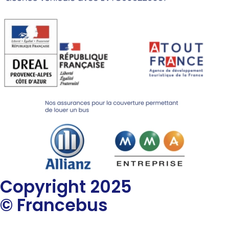
Copyright 2025
© Francebus