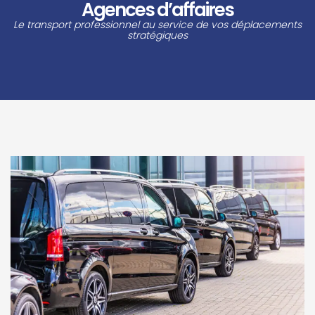
Agences d’affaires
Le transport professionnel au service de vos déplacements
stratégiques