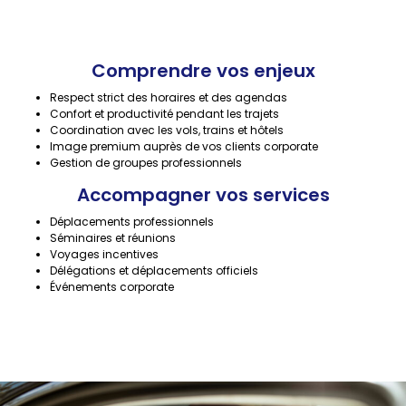
Comprendre vos enjeux
Respect strict des horaires et des agendas
Confort et productivité pendant les trajets
Coordination avec les vols, trains et hôtels
Image premium auprès de vos clients corporate
Gestion de groupes professionnels
Accompagner vos services
Déplacements professionnels
Séminaires et réunions
Voyages incentives
Délégations et déplacements officiels
Événements corporate