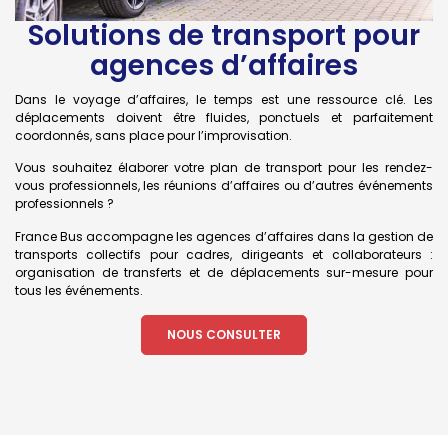
Solutions de transport pour
agences d’affaires
Dans le voyage d’affaires, le temps est une ressource clé. Les
déplacements doivent être fluides, ponctuels et parfaitement
coordonnés, sans place pour l’improvisation.
Vous souhaitez élaborer votre plan de transport pour les rendez-
vous professionnels, les réunions d’affaires ou d’autres événements
professionnels ?
France Bus accompagne les agences d’affaires dans la gestion de
transports collectifs pour cadres, dirigeants et collaborateurs :
organisation de transferts et de déplacements sur-mesure pour
tous les événements.
NOUS CONSULTER