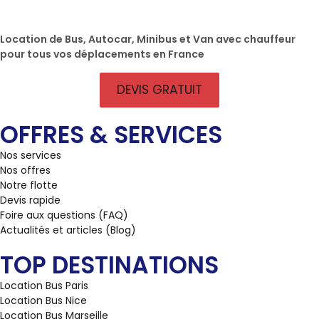
Location de Bus, Autocar, Minibus et Van avec chauffeur
pour tous vos déplacements en France
DEVIS GRATUIT
OFFRES & SERVICES
Nos services
Nos offres
Notre flotte
Devis rapide
Foire aux questions (FAQ)
Actualités et articles (Blog)
TOP DESTINATIONS
Location Bus Paris
Location Bus Nice
Location Bus Marseille