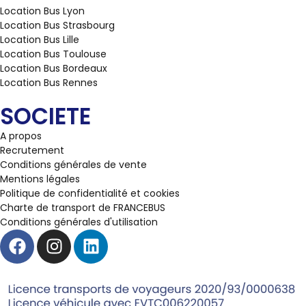
Location Bus Lyon
Location Bus Strasbourg
Location Bus Lille
Location Bus Toulouse
Location Bus Bordeaux
Location Bus Rennes
SOCIETE
A propos
Recrutement
Conditions générales de vente
Mentions légales
Politique de confidentialité et cookies
Charte de transport de FRANCEBUS
Conditions générales d'utilisation