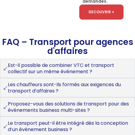
demandes.
DECOUVRIR +
FAQ – Transport pour agences
d'affaires
Est-il possible de combiner VTC et transport
collectif sur un même événement ?
Les chauffeurs sont-ils formés aux exigences du
transport d’affaires ?
Proposez-vous des solutions de transport pour des
événements business multi-sites ?
Le transport peut-il être intégré dès la conception
d’un événement business ?