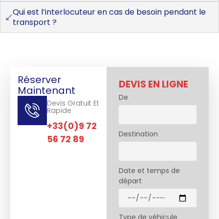
Qui est l’interlocuteur en cas de besoin pendant le
transport ?
Réserver
DEVIS EN LIGNE
Maintenant
De
Devis Gratuit Et
Rapide
+33(0)9 72
Destination
56 72 89
Date et temps de
départ
Type de véhicule