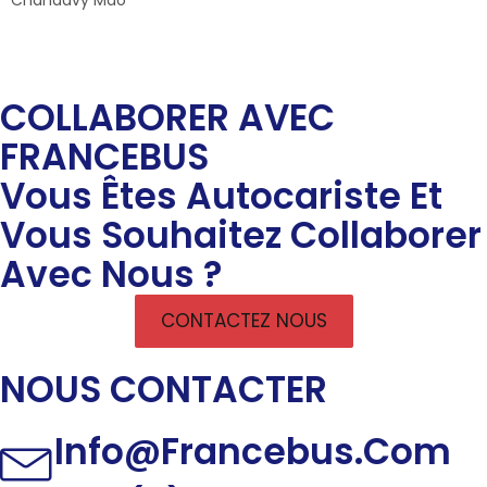
COLLABORER AVEC
FRANCEBUS
Vous Êtes Autocariste Et
Vous Souhaitez Collaborer
Avec Nous ?
CONTACTEZ NOUS
NOUS CONTACTER
Info@francebus.com