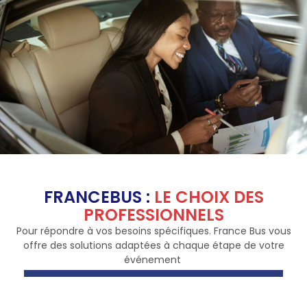
FRANCEBUS :
LE CHOIX DES
PROFESSIONNELS
Pour répondre à vos besoins spécifiques. France Bus vous
offre des solutions adaptées à chaque étape de votre
événement