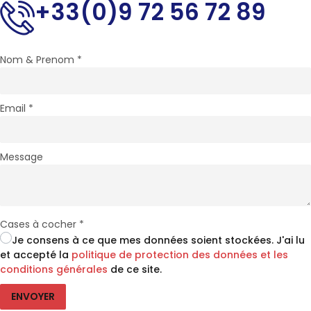
+33(0)9 72 56 72 89
Nom & Prenom
*
Email
*
Message
Cases à cocher
*
Je consens à ce que mes données soient stockées. J'ai lu
et accepté la
politique de protection des données et les
conditions générales
de ce site.
ENVOYER