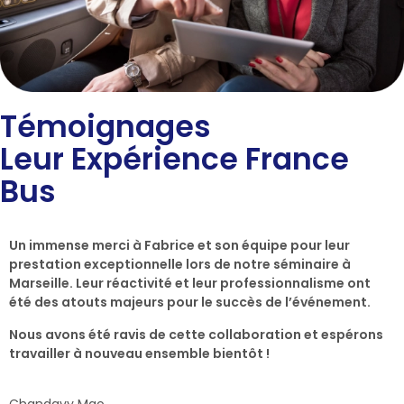
Témoignages
Leur Expérience France
Bus
Un immense merci à Fabrice et son équipe pour leur
prestation exceptionnelle lors de notre séminaire à
Marseille. Leur réactivité et leur professionnalisme ont
été des atouts majeurs pour le succès de l’événement.
Nous avons été ravis de cette collaboration et espérons
travailler à nouveau ensemble bientôt !
Chandavy Mao