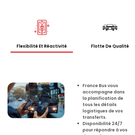
Flexibilité Et Réactivité
Flotte De Qualité
France Bus vous
accompagne dans
la planification de
tous les détails
logistiques de vos
transferts.
Disponibilité 24/7
pour répondre à vos