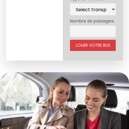
Nombre de passagers
LOUER VOTRE BUS