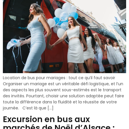
Location de bus pour mariages : tout ce qu’il faut savoir
Organiser un mariage est un véritable défi logistique, et l’un
des aspects les plus souvent sous-estimés est le transport
des invités. Pourtant, choisir une solution adaptée peut faire
toute la différence dans la fluidité et la réussite de votre
journée. C’est là que […]
Excursion en bus aux
marchés de Noël d’Alsace :