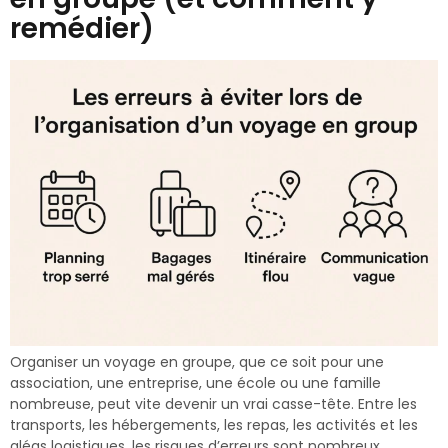
remédier)
Organiser un voyage en groupe, que ce soit pour une
association, une entreprise, une école ou une famille
nombreuse, peut vite devenir un vrai casse-tête. Entre les
transports, les hébergements, les repas, les activités et les
aléas logistiques, les risques d’erreurs sont nombreux.