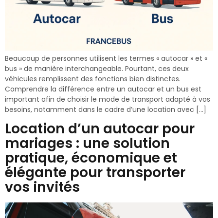
Beaucoup de personnes utilisent les termes « autocar » et «
bus » de manière interchangeable. Pourtant, ces deux
véhicules remplissent des fonctions bien distinctes.
Comprendre la différence entre un autocar et un bus est
important afin de choisir le mode de transport adapté à vos
besoins, notamment dans le cadre d’une location avec […]
Location d’un autocar pour
mariages : une solution
pratique, économique et
élégante pour transporter
vos invités