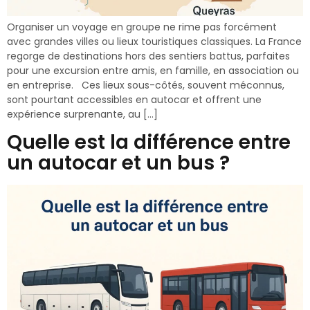
Organiser un voyage en groupe ne rime pas forcément
avec grandes villes ou lieux touristiques classiques. La France
regorge de destinations hors des sentiers battus, parfaites
pour une excursion entre amis, en famille, en association ou
en entreprise. Ces lieux sous-côtés, souvent méconnus,
sont pourtant accessibles en autocar et offrent une
expérience surprenante, au […]
Quelle est la différence entre
un autocar et un bus ?