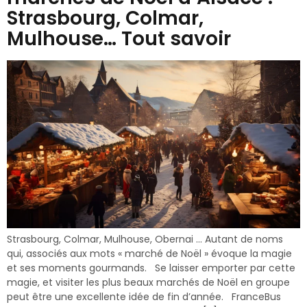
Strasbourg, Colmar,
Mulhouse… Tout savoir
Strasbourg, Colmar, Mulhouse, Obernai … Autant de noms
qui, associés aux mots « marché de Noël » évoque la magie
et ses moments gourmands. Se laisser emporter par cette
magie, et visiter les plus beaux marchés de Noël en groupe
peut être une excellente idée de fin d’année. FranceBus