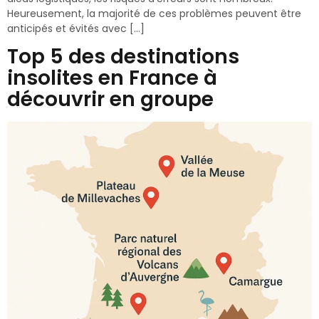
Heureusement, la majorité de ces problèmes peuvent être
anticipés et évités avec […]
Top 5 des destinations
insolites en France à
découvrir en groupe