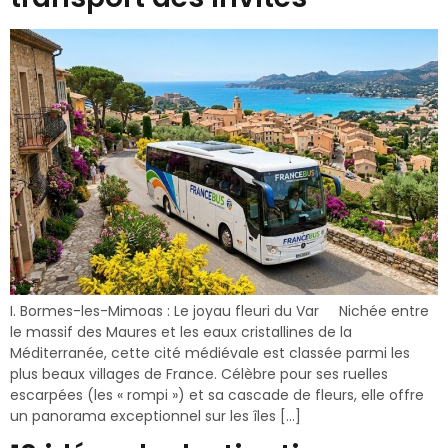
I. Bormes-les-Mimoas : Le joyau fleuri du Var Nichée entre
le massif des Maures et les eaux cristallines de la
Méditerranée, cette cité médiévale est classée parmi les
plus beaux villages de France. Célèbre pour ses ruelles
escarpées (les « rompi ») et sa cascade de fleurs, elle offre
un panorama exceptionnel sur les îles […]