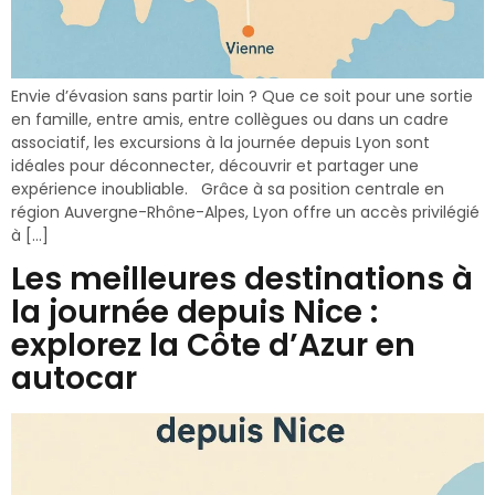
Envie d’évasion sans partir loin ? Que ce soit pour une sortie
en famille, entre amis, entre collègues ou dans un cadre
associatif, les excursions à la journée depuis Lyon sont
idéales pour déconnecter, découvrir et partager une
expérience inoubliable. Grâce à sa position centrale en
région Auvergne-Rhône-Alpes, Lyon offre un accès privilégié
à […]
Les meilleures destinations à
la journée depuis Nice :
explorez la Côte d’Azur en
autocar