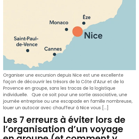
Organiser une excursion depuis Nice est une excellente
façon de découvrir les trésors de la Côte d’Azur et de la
Provence en groupe, sans les tracas de la logistique
individuelle. Que ce soit pour une sortie associative, une
journée entreprise ou une escapade en famille nombreuse,
louer un autocar avec chauffeur à Nice vous […]
Les 7 erreurs à éviter lors de
l’organisation d’un voyage
en groupe (et comment y