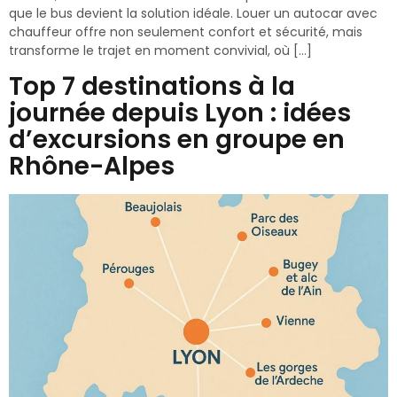
que le bus devient la solution idéale. Louer un autocar avec
chauffeur offre non seulement confort et sécurité, mais
transforme le trajet en moment convivial, où […]
Top 7 destinations à la
journée depuis Lyon : idées
d’excursions en groupe en
Rhône-Alpes