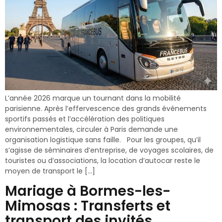
L’année 2026 marque un tournant dans la mobilité
parisienne. Après l’effervescence des grands événements
sportifs passés et l’accélération des politiques
environnementales, circuler à Paris demande une
organisation logistique sans faille. Pour les groupes, qu’il
s’agisse de séminaires d’entreprise, de voyages scolaires, de
touristes ou d’associations, la location d’autocar reste le
moyen de transport le […]
Mariage à Bormes-les-
Mimosas : Transferts et
transport des invités