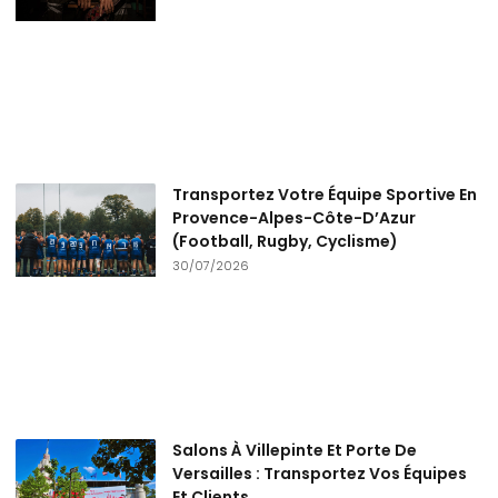
Transportez Votre Équipe Sportive En
Provence-Alpes-Côte-D’Azur
(Football, Rugby, Cyclisme)
30/07/2026
Salons À Villepinte Et Porte De
Versailles : Transportez Vos Équipes
Et Clients