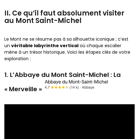
II. Ce qu’il faut absolument visiter
au Mont Saint-Michel
Le Mont ne se résume pas à sa silhouette iconique ; c’est
un
véritable labyrinthe vertical
où chaque escalier
mène à un trésor historique. Voici les étapes clés de votre
exploration :
1. L’Abbaye du Mont Saint-Michel : La
« Merveille »