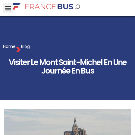
>
Home
Blog
Visiter Le Mont Saint-Michel En Une
Journée En Bus