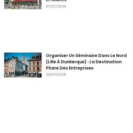
27/07/2026
Organiser Un Séminaire Dans Le Nord
(Lille À Dunkerque) : La Destination
Phare Des Entreprises
23/07/2026