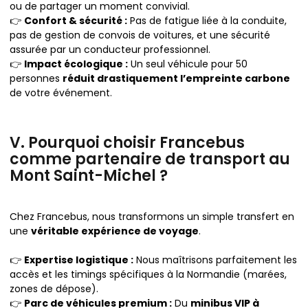
ou de partager un moment convivial.
👉
Confort & sécurité :
Pas de fatigue liée à la conduite,
pas de gestion de convois de voitures, et une sécurité
assurée par un conducteur professionnel.
👉
Impact écologique :
Un seul véhicule pour 50
personnes
réduit drastiquement l’empreinte carbone
de votre événement.
V. Pourquoi choisir Francebus
comme partenaire de transport au
Mont Saint-Michel ?
Chez Francebus, nous transformons un simple transfert en
une
véritable expérience de voyage
.
👉
Expertise logistique :
Nous maîtrisons parfaitement les
accès et les timings spécifiques à la Normandie (marées,
zones de dépose).
👉
Parc de véhicules premium :
Du
minibus VIP à