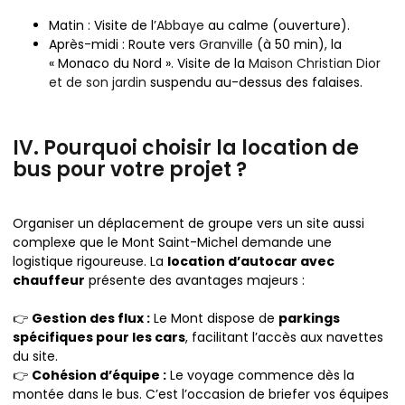
Matin : Visite de l’
Abbaye
au calme (ouverture).
Après-midi : Route vers
Granville
(à 50 min), la
« Monaco du Nord ». Visite de la
Maison Christian Dior
et de son jardin
suspendu au-dessus des falaises.
IV. Pourquoi choisir la location de
bus pour votre projet ?
Organiser un déplacement de groupe vers un site aussi
complexe que le Mont Saint-Michel demande une
logistique rigoureuse. La
location d’autocar avec
chauffeur
présente des avantages majeurs :
👉
Gestion des flux :
Le Mont dispose de
parkings
spécifiques pour les cars
, facilitant l’accès aux navettes
du site.
👉
Cohésion d’équipe :
Le voyage commence dès la
montée dans le bus. C’est l’occasion de briefer vos équipes