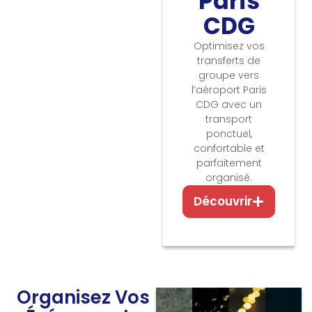
Paris
CDG
Optimisez vos
transferts de
groupe vers
l’aéroport Paris
CDG avec un
transport
ponctuel,
confortable et
parfaitement
organisé.
Découvrir
Organisez Vos