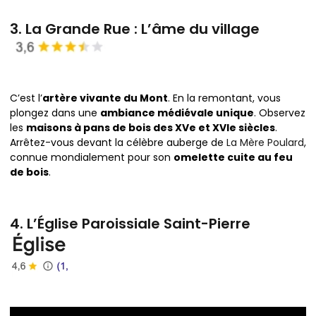
3. La Grande Rue : L’âme du village
C’est l’
artère vivante du Mont
. En la remontant, vous
plongez dans une
ambiance médiévale unique
. Observez
les
maisons à pans de bois des XVe et XVIe siècles
.
Arrêtez-vous devant la célèbre auberge de
La Mère Poulard
,
connue mondialement pour son
omelette cuite au feu
de bois
.
4. L’Église Paroissiale Saint-Pierre