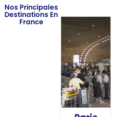
Nos Principales
Destinations En
France