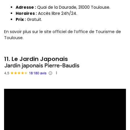
Adresse :
Quai de la Daurade, 31000 Toulouse.
Horaires :
Accès libre 24h/24.
Prix :
Gratuit.
En savoir plus sur le site officiel de l’office de Tourisme de
Toulouse
.
11. Le Jardin Japonais