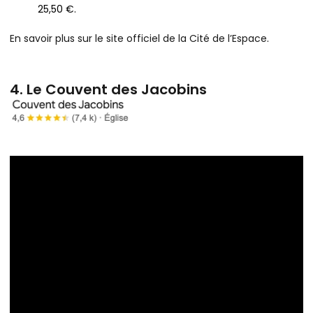
25,50 €.
En savoir plus sur le site officiel de la Cité de l’Espace
.
4. Le Couvent des Jacobins