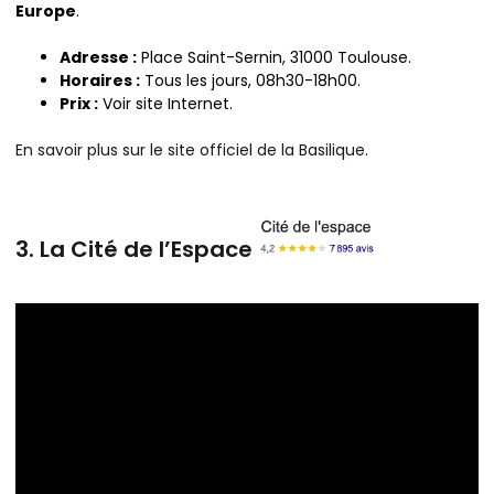
Europe
.
Adresse :
Place Saint-Sernin, 31000 Toulouse.
Horaires :
Tous les jours, 08h30-18h00.
Prix :
Voir site Internet.
En savoir plus sur le site officiel de la Basilique
.
3. La Cité de l’Espace