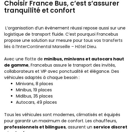
Choisir France Bus, c’est s’assurer
tranquilité et confort
L’organisation d’un événement réussi repose aussi sur une
logistique de transport fluide. C’est pourquoi Francebus
propose une solution sur mesure pour tous vos
transferts
liés à l’InterContinental Marseille – Hôtel Dieu.
Avec une
flotte
de
minibus, minivans et autocars haut
de gamme
, Francebus assure le transport des invités,
collaborateurs et VIP avec ponctualité et élégance. Des
véhicules adaptés à chaque besoin :
Minivans, 8 places
Minibus, 19 places
Midibus, 35 places
Autocars, 49 places
Tous les véhicules sont modernes, climatisés et équipés
pour garantir un maximum de confort. Les chauffeurs,
professionnels et bilingues
, assurent un
service discret