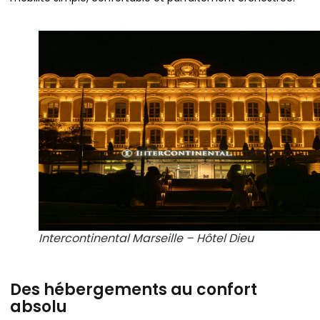
Intercontinental Marseille – Hôtel Dieu
Des hébergements au confort
absolu