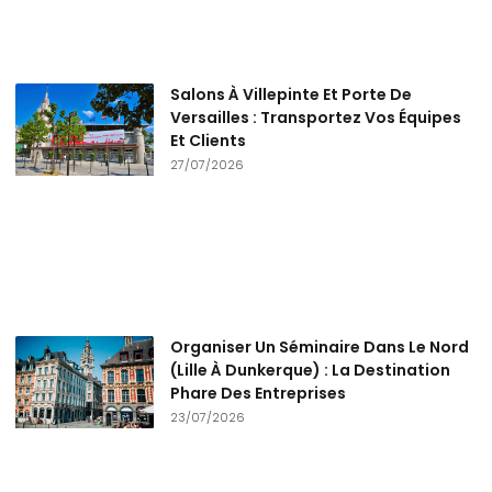
Salons À Villepinte Et Porte De
Versailles : Transportez Vos Équipes
Et Clients
27/07/2026
Organiser Un Séminaire Dans Le Nord
(Lille À Dunkerque) : La Destination
Phare Des Entreprises
23/07/2026