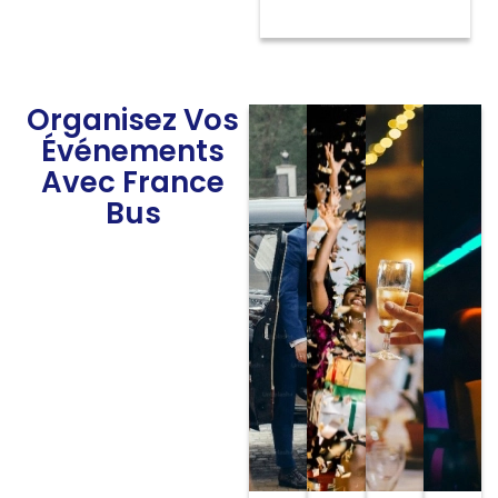
Organisez Vos
Événements
Avec France
Bus