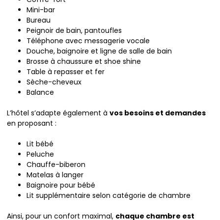
Mini-bar
Bureau
Peignoir de bain, pantoufles
Téléphone avec messagerie vocale
Douche, baignoire et ligne de salle de bain
Brosse à chaussure et shoe shine
Table à repasser et fer
Sèche-cheveux
Balance
L’hôtel s’adapte également à
vos besoins et demandes
en proposant :
Lit bébé
Peluche
Chauffe-biberon
Matelas à langer
Baignoire pour bébé
Lit supplémentaire selon catégorie de chambre
Ainsi, pour un confort maximal,
chaque chambre est