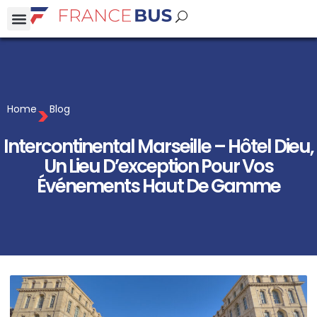
>
Home
Blog
Intercontinental Marseille – Hôtel Dieu,
Un Lieu D’exception Pour Vos
Événements Haut De Gamme