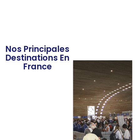
Nos Principales
Destinations En
France