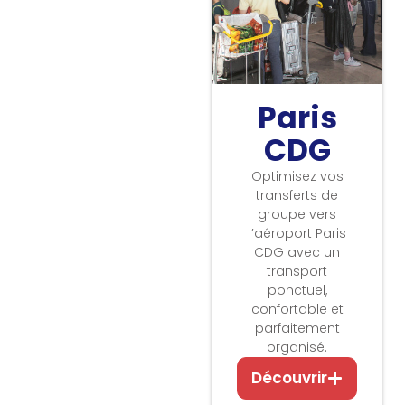
Paris
CDG
Optimisez vos
transferts de
groupe vers
l’aéroport Paris
CDG avec un
transport
ponctuel,
confortable et
parfaitement
organisé.
Découvrir