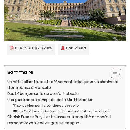
Publié le
10/29/2025
Par :
elena
Sommaire
Un hôtel alliant luxe et raffinement, idéal pour un séminaire
d’entreprise à Marseille
Des hébergements au confort absolu
Une gastronomie inspirée de la Méditerranée
🍸 Le Capian Bar, la tendance actuelle
🍽️ Les Fenêtres, la brasserie incontournable de Marseille
Choisir France Bus, c’est s’assurer tranquilité et confort
Demandez votre devis gratuit en ligne.