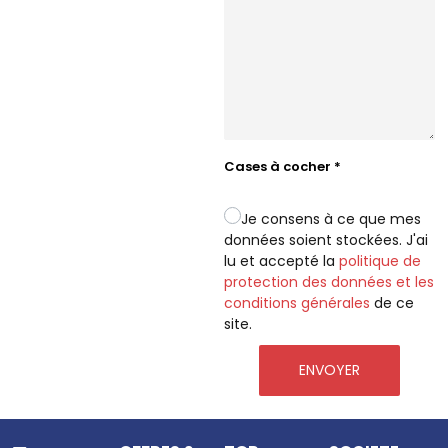
Cases à cocher
*
Je consens à ce que mes
données soient stockées. J'ai
lu et accepté la
politique de
protection des données et les
conditions générales
de ce
site.
ENVOYER