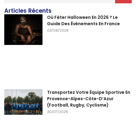
Articles Récents
Où Fêter Halloween En 2026 ? Le
Guide Des Évènements En France
03/08/2026
Transportez Votre Équipe Sportive En
Provence-Alpes-Côte-D’Azur
(Football, Rugby, Cyclisme)
30/07/2026