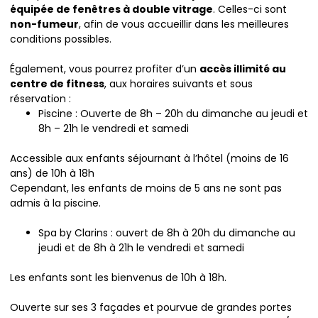
équipée de fenêtres à double vitrage
. Celles-ci sont
non-fumeur
, afin de vous accueillir dans les meilleures
conditions possibles.
Également, vous pourrez profiter d’un
accès illimité au
centre de fitness
, aux horaires suivants et sous
réservation :
Piscine : Ouverte de 8h – 20h du dimanche au jeudi et
8h – 21h le vendredi et samedi
Accessible aux enfants séjournant à l’hôtel (moins de 16
ans) de 10h à 18h
Cependant, les enfants de moins de 5 ans ne sont pas
admis à la piscine.
Spa by Clarins : ouvert de 8h à 20h du dimanche au
jeudi et de 8h à 21h le vendredi et samedi
Les enfants sont les bienvenus de 10h à 18h.
Ouverte sur ses 3 façades et pourvue de grandes portes