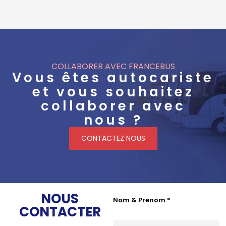
COLLABORER AVEC FRANCEBUS
Vous êtes autocariste
et vous souhaitez
collaborer avec
nous ?
CONTACTEZ NOUS
NOUS
Nom & Prenom
*
CONTACTER