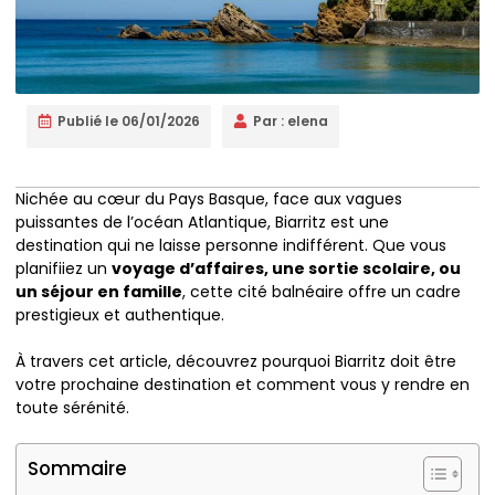
Publié le
06/01/2026
Par :
elena
Nichée au cœur du Pays Basque, face aux vagues
puissantes de l’océan Atlantique, Biarritz est une
destination qui ne laisse personne indifférent. Que vous
planifiiez un
voyage d’affaires, une sortie scolaire, ou
un séjour en famille
, cette cité balnéaire offre un cadre
prestigieux et authentique.
À travers cet article, découvrez pourquoi Biarritz doit être
votre prochaine destination et comment vous y rendre en
toute sérénité.
Sommaire