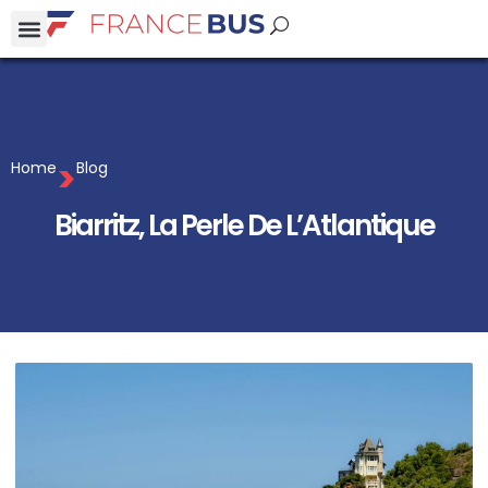
>
Home
Blog
Biarritz, La Perle De L’Atlantique