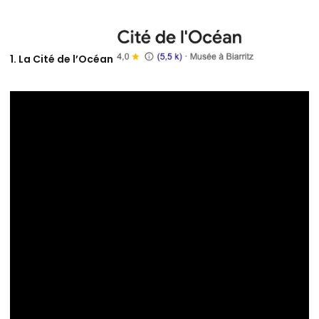
1. La Cité de l’Océan