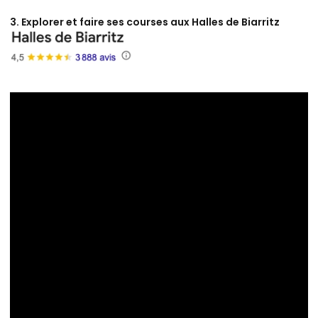
3. Explorer et faire ses courses aux Halles de Biarritz