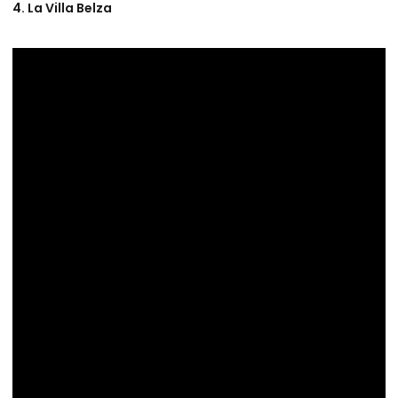
4. La Villa Belza