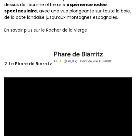
dessus de l’écume offre une
expérience iodée
spectaculaire
, avec une vue plongeante sur toute la baie,
de la côte landaise jusqu’aux montagnes espagnoles.
En savoir plus sur le Rocher de la Vierge
2. Le Phare de Biarritz