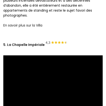
plusieurs incendies dévastateurs et à des décennies
d’abandon, elle a été entièrement restaurée en
appartements de standing et reste le sujet favori des
photographes.
En savoir plus sur la Villa
5. La Chapelle Impériale