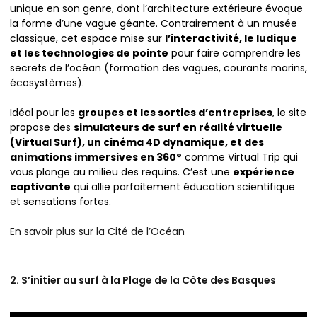
unique en son genre, dont l’architecture extérieure évoque
la forme d’une vague géante. Contrairement à un musée
classique, cet espace mise sur
l’interactivité, le ludique
et les technologies de pointe
pour faire comprendre les
secrets de l’océan (formation des vagues, courants marins,
écosystèmes).
Idéal pour les
groupes et les sorties d’entreprises
, le site
propose des
simulateurs de surf en réalité virtuelle
(Virtual Surf), un cinéma 4D dynamique, et des
animations immersives en 360°
comme Virtual Trip qui
vous plonge au milieu des requins. C’est une
expérience
captivante
qui allie parfaitement éducation scientifique
et sensations fortes.
En savoir plus sur la Cité de l’Océan
2. S’initier au surf à la Plage de la Côte des Basques