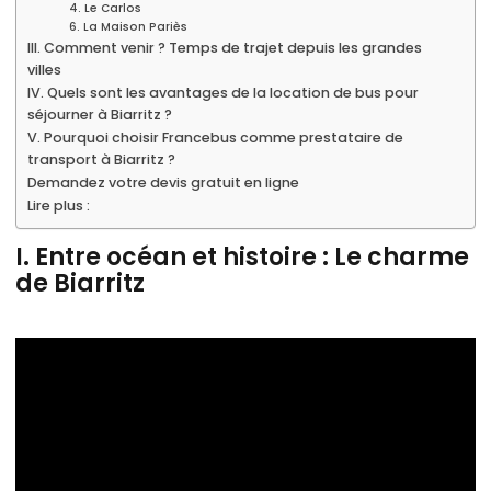
4. Le Carlos
6. La Maison Pariès
III. Comment venir ? Temps de trajet depuis les grandes
villes
IV. Quels sont les avantages de la location de bus pour
séjourner à Biarritz ?
V. Pourquoi choisir Francebus comme prestataire de
transport à Biarritz ?
Demandez votre devis gratuit en ligne
Lire plus :
I. Entre océan et histoire : Le charme
de Biarritz