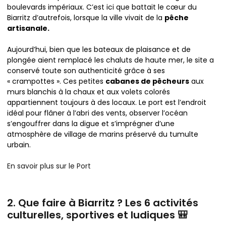
boulevards impériaux. C’est ici que battait le cœur du
Biarritz d’autrefois, lorsque la ville vivait de la
pêche
artisanale.
Aujourd’hui, bien que les bateaux de plaisance et de
plongée aient remplacé les chaluts de haute mer, le site a
conservé toute son authenticité grâce à ses
« crampottes ». Ces petites
cabanes de pêcheurs
aux
murs blanchis à la chaux et aux volets colorés
appartiennent toujours à des locaux. Le port est l’endroit
idéal pour flâner à l’abri des vents, observer l’océan
s’engouffrer dans la digue et s’imprégner d’une
atmosphère de village de marins préservé du tumulte
urbain.
En savoir plus sur le Port
2. Que faire à Biarritz ? Les 6 activités
culturelles, sportives et ludiques 🎒