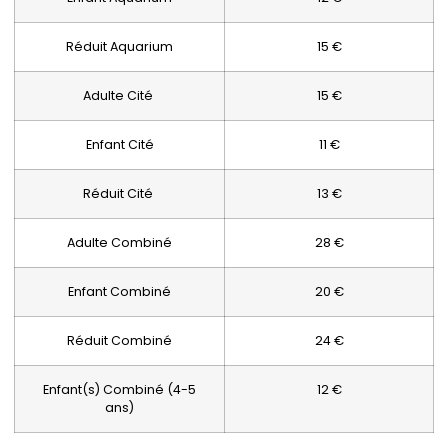
Réduit Aquarium
15 €
Adulte Cité
15 €
Enfant Cité
11 €
Réduit Cité
13 €
Adulte Combiné
28 €
Enfant Combiné
20 €
Réduit Combiné
24 €
Enfant(s) Combiné (4-5
12 €
ans)