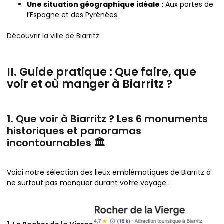
Une situation géographique idéale :
Aux portes de
l’Espagne et des Pyrénées.
Découvrir la ville de Biarritz
II. Guide pratique : Que faire, que
voir et où manger à Biarritz ?
1. Que voir à Biarritz ? Les 6 monuments
historiques et panoramas
incontournables 🏛️
Voici notre sélection des lieux emblématiques de Biarritz à
ne surtout pas manquer durant votre voyage :