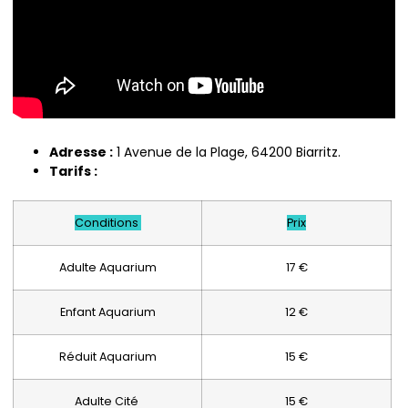
Adresse :
1 Avenue de la Plage, 64200 Biarritz.
Tarifs :
Conditions
Prix
Adulte Aquarium
17 €
Enfant Aquarium
12 €
Réduit Aquarium
15 €
Adulte Cité
15 €