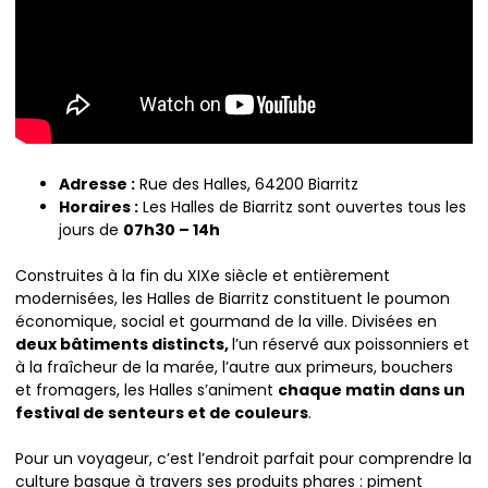
Adresse :
Rue des Halles, 64200 Biarritz
Horaires :
Les Halles de Biarritz sont ouvertes tous les
jours de
07h30 – 14h
Construites à la fin du XIXe siècle et entièrement
modernisées, les Halles de Biarritz constituent le poumon
économique, social et gourmand de la ville. Divisées en
deux bâtiments distincts,
l’un réservé aux poissonniers et
à la fraîcheur de la marée, l’autre aux primeurs, bouchers
et fromagers, les Halles s’animent
chaque matin dans un
festival de senteurs et de couleurs
.
Pour un voyageur, c’est l’endroit parfait pour comprendre la
culture basque à travers ses produits phares : piment