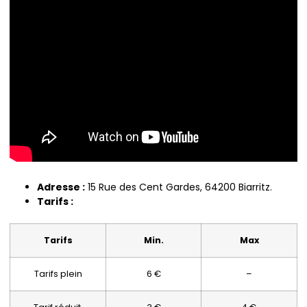
Adresse :
15 Rue des Cent Gardes, 64200 Biarritz.
Tarifs :
Tarifs
Min.
Max
Tarifs plein
6 €
–