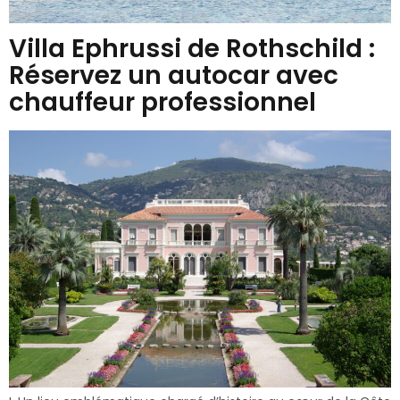
Villa Ephrussi de Rothschild :
Réservez un autocar avec
chauffeur professionnel