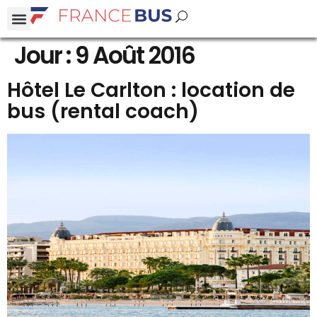
Jour :
9 Août 2016
Hôtel Le Carlton : location de
bus (rental coach)